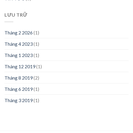
LƯU TRỮ
Tháng 2 2026
(1)
Tháng 4 2023
(1)
Tháng 1 2023
(1)
Tháng 12 2019
(1)
Tháng 8 2019
(2)
Tháng 6 2019
(1)
Tháng 3 2019
(1)