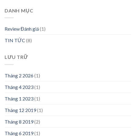
DANH MỤC
Review Đánh giá
(1)
TIN TỨC
(8)
LƯU TRỮ
Tháng 2 2026
(1)
Tháng 4 2023
(1)
Tháng 1 2023
(1)
Tháng 12 2019
(1)
Tháng 8 2019
(2)
Tháng 6 2019
(1)